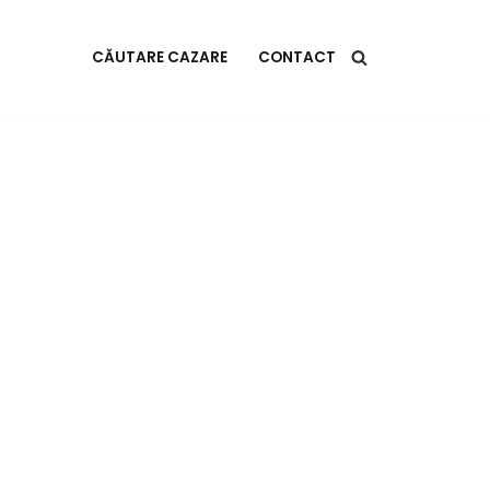
CĂUTARE CAZARE
CONTACT